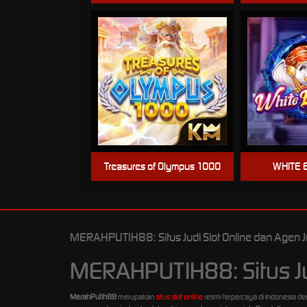
Treasures of Olympus 1000
WHITE 
MERAHPUTIH88: Situs Judi Slot Online dan Agen J
MERAHPUTIH88: Situs Jud
MerahPutih88
merupakan
situs slot online
resmi terpercaya di Indonesia d