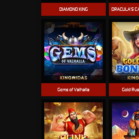
DIAMOND KING
DRACULA’S C
Gems of Valhalla
Gold Ru