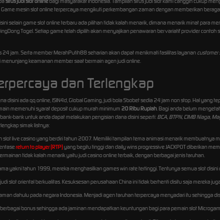
ada
situs judi slot online
bagi masyarakat Indonesia. Tampilan situs judi slot kami canggih cukup me
. Game mesin slot online terpercaya mengikuti perkembangan zaman dengan memberikan berag
i selain game slot online terbaru ada pilihan tidak kalah menarik, dimana menarik minat para me
DingDong Togel. Setiap game telah dipilih akan menyajikan penawaran bervariatif provider contoh s
ses 24 jam. Serta member MerahPutih88 seharian akan dapat menikmati fasilitas layanan
customer 
emi menunjang keamanan member saat bermain agen judi online.
 Terpercaya dan Terlengkap
na disini ada qq online, ISIN4d, Global Gaming, judi bola Sbobet sedia 24 jam non stop. Hal yang te
ermain memenuhi syarat deposit cukup murah minimum
20 Ribu Rupiah
. Bagi anda belum mengetahui
ia bank-bank untuk anda dapat melakukan pengisian dana disini seperti:
BCA, BTPN, CIMB Niaga, May
rlengkap simak listnya:
ot live casino yang berdiri tahun 2007. Memiliki tampilan tema animasi menarik membuatnya menjad
sentase
return to player (RTP)
yang begitu tinggi dan daily wins progressive JACKPOT diberikan m
permainan tidak kalah menarik yaitu judi casino online terbaik, dengan berbagai jenis taruhan.
rtama yakni tahun 1999, mereka menghasilkan games win rate tertinggi. Tentunya semua slot dis
i slot oriental berkualitas. Kesuksesan perusahaan China ini tidak berhenti disitu saja mereka juga
 zaman dahulu pada negara Indonesia. Menjadi agen taruhan terpercaya menyadari itu sehingga dis
an berbagai bonus sehingga ada jaminan mendapatkan keuntungan bagi para pemain slot Microgami