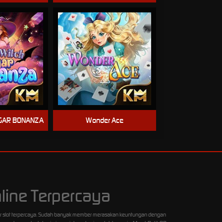
UGAR BONANZA
Wonder Ace
line Terpercaya
aftar slot terpercaya. Sudah banyak member merasakan keuntungan dengan