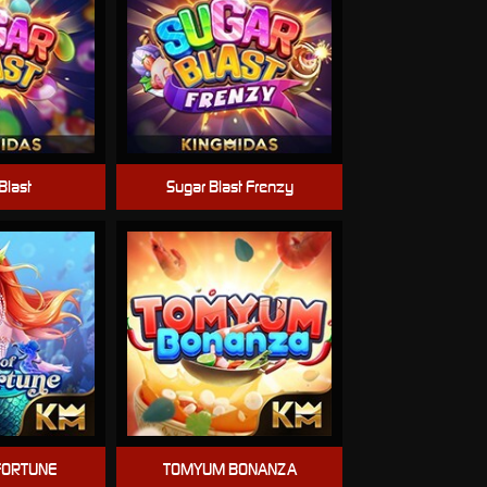
Blast
Sugar Blast Frenzy
 FORTUNE
TOMYUM BONANZA