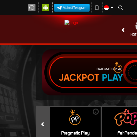
Main di Telegram
HOT
JACKPOT
PLAY
i
Pragmatic Play
Fat Pand