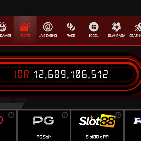
 GAMES
SLOTS
LIVE CASINO
RACE
TOGEL
OLAHRAGA
CRASH
IDR
12,689,106,512
i
i
i
a
PG Soft
Slot88 x PP