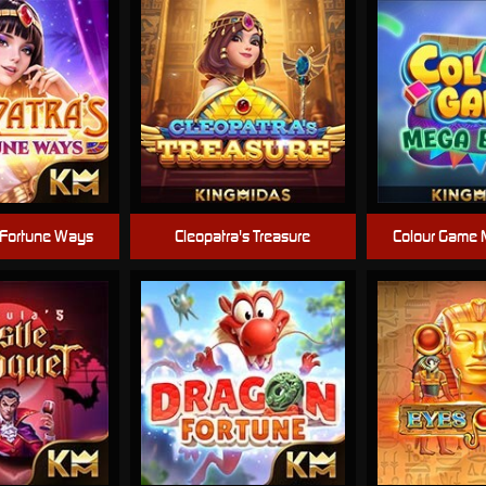
 Fortune Ways
Cleopatra's Treasure
Colour Game