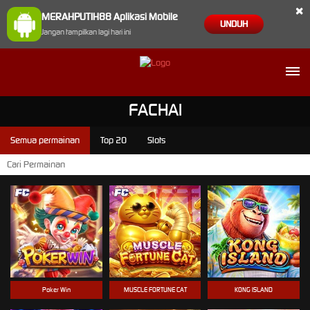
×
MERAHPUTIH88 Aplikasi Mobile
UNDUH
Jangan tampilkan lagi hari ini
FACHAI
Semua permainan
Top 20
Slots
Poker Win
MUSCLE FORTUNE CAT
KONG ISLAND