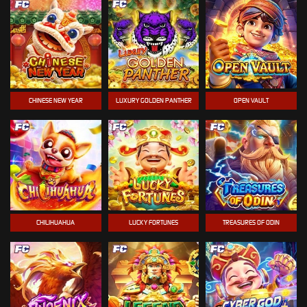
CHINESE NEW YEAR
LUXURY GOLDEN PANTHER
OPEN VAULT
CHILIHUAHUA
LUCKY FORTUNES
TREASURES OF ODIN