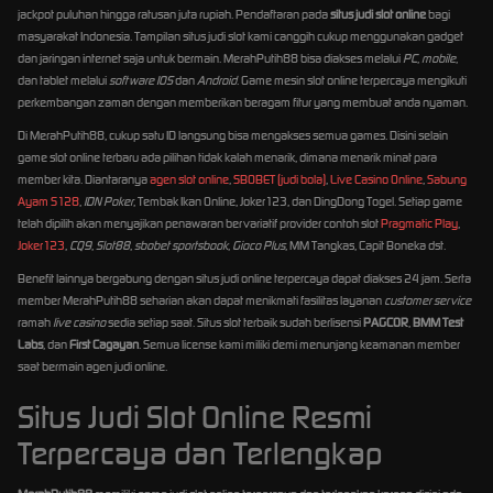
jackpot puluhan hingga ratusan juta rupiah. Pendaftaran pada
situs judi slot online
bagi
masyarakat Indonesia. Tampilan situs judi slot kami canggih cukup menggunakan gadget
dan jaringan internet saja untuk bermain. MerahPutih88 bisa diakses melalui
PC
,
mobile
,
dan tablet melalui
software IOS
dan
Android
. Game mesin slot online terpercaya mengikuti
perkembangan zaman dengan memberikan beragam fitur yang membuat anda nyaman.
Di MerahPutih88, cukup satu ID langsung bisa mengakses semua games. Disini selain
game slot online terbaru ada pilihan tidak kalah menarik, dimana menarik minat para
member kita. Diantaranya
agen slot online
,
SBOBET (judi bola)
,
Live Casino Online
,
Sabung
Ayam S128
,
IDN Poker
, Tembak Ikan Online, Joker123, dan DingDong Togel. Setiap game
telah dipilih akan menyajikan penawaran bervariatif provider contoh slot
Pragmatic Play
,
Joker123
,
CQ9
,
Slot88
,
sbobet sportsbook
,
Gioco Plus
, MM Tangkas, Capit Boneka dst.
Benefit lainnya bergabung dengan situs judi online terpercaya dapat diakses 24 jam. Serta
member MerahPutih88 seharian akan dapat menikmati fasilitas layanan
customer service
ramah
live casino
sedia setiap saat. Situs slot terbaik sudah berlisensi
PAGCOR
,
BMM Test
Labs
, dan
First Cagayan
. Semua license kami miliki demi menunjang keamanan member
saat bermain agen judi online.
Situs Judi Slot Online Resmi
Terpercaya dan Terlengkap