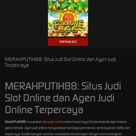
FORTUNE EGG
MERAHPUTIH88: Situs Judi Slot Online dan Agen Judi
Terpercaya
MERAHPUTIH88: Situs Judi
Slot Online dan Agen Judi
Online Terpercaya
MerahPutih88
merupakan
situs slot online
resmi terpercaya di Indonesia dengan koleksi
game terbaik. Agen judi online menyediakan berbagai permainan, serta layanan daftar slot
terpercaya. Sudah banyak member merasakan keuntungan dengan memenangkan