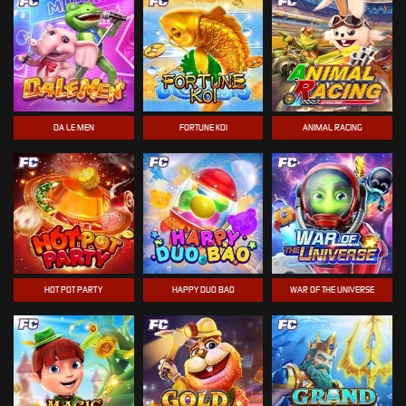
DA LE MEN
FORTUNE KOI
ANIMAL RACING
HOT POT PARTY
HAPPY DUO BAO
WAR OF THE UNIVERSE