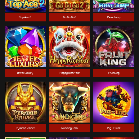
Top Ace 2
Gu Gu Gu2
Rave Jump
Jewel Luxury
Happy Rich Year
Fruit King
Pyramid Raider
Running Toro
Pig Of Luck