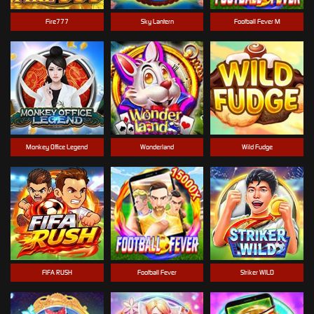
Fire777
Sky Lantern
Football Fever M
Monkey Office Legend
Wonderland
Wild Fudge
FIFA RUSH
Football Fever
Striker WILD