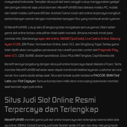
masyarakat Indonesia. Tampilan situs judi slot kami canggih cukup menggunakan gadget
dan jaringan internet saja untuk bermain. MerahPutih88 bisa diakses melalui
PC
,
mobile
,
dan tablet melalui
software IOS
dan
Android
. Game mesin slot online terpercaya mengikuti
perkembangan zaman dengan memberikan beragam fitur yang membuat anda nyaman.
Di MerahPutih88, cukup satu ID langsung bisa mengakses semua games. Disini selain
game slot online terbaru ada pilihan tidak kalah menarik, dimana menarik minat para
member kita. Diantaranya
agen slot online
,
SBOBET (judi bola)
,
Live Casino Online
,
Sabung
Ayam S128
,
IDN Poker
, Tembak Ikan Online, Joker123, dan DingDong Togel. Setiap game
telah dipilih akan menyajikan penawaran bervariatif provider contoh slot
Pragmatic Play
,
Joker123
,
CQ9
,
Slot88
,
sbobet sportsbook
,
Gioco Plus
, MM Tangkas, Capit Boneka dst.
Benefit lainnya bergabung dengan situs judi online terpercaya dapat diakses 24 jam. Serta
member MerahPutih88 seharian akan dapat menikmati fasilitas layanan
customer service
ramah
live casino
sedia setiap saat. Situs slot terbaik sudah berlisensi
PAGCOR
,
BMM Test
Labs
, dan
First Cagayan
. Semua license kami miliki demi menunjang keamanan member
saat bermain agen judi online.
Situs Judi Slot Online Resmi
Terpercaya dan Terlengkap
MerahPutih88
memiliki game judi slot online terpercaya dan terlengkap karena disini ada
qq online, ISIN4d, Global Gaming, judi bola Sbobet sedia 24 jam non stop. Hal yang tepat