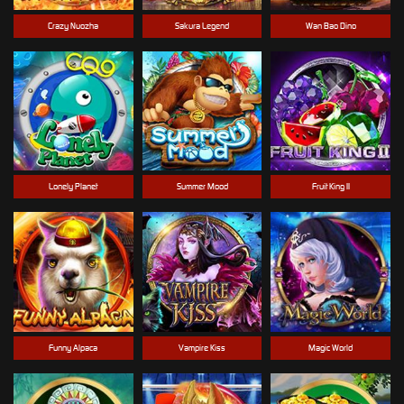
Crazy Nuozha
Sakura Legend
Wan Bao Dino
Lonely Planet
Summer Mood
Fruit King II
Funny Alpaca
Vampire Kiss
Magic World