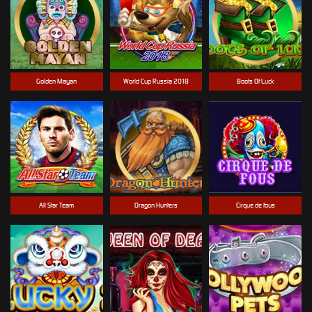
Golden Mayan
World Cup Russia 2018
Boots Of Luck
All Star Team
Dragon Hunters
Cirque de fous