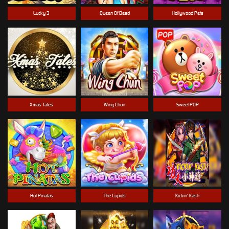
Lucky 3
Queen Of Dead
Hollywood Pets
Xmas Tales
Wing Chun
Sweet POP
Hot Pinatas
The Cupids
Kickin' Kash