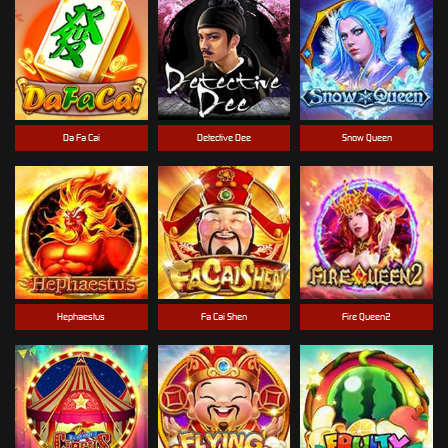
Da Fa Cai
Detective Dee
Snow Queen
Hephaestus
Fa Cai Shen
Fire Queen2