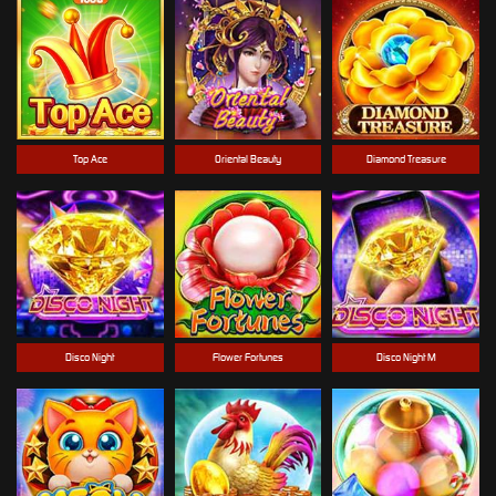
Top Ace
Oriental Beauty
Diamond Treasure
Disco Night
Flower Fortunes
Disco Night M