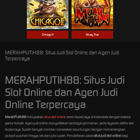
Chicago II
Muay Thai
MERAHPUTIH88: Situs Judi Slot Online dan Agen Judi
Terpercaya
MERAHPUTIH88: Situs Judi
Slot Online dan Agen Judi
Online Terpercaya
MerahPutih88
merupakan
situs slot online
resmi terpercaya di Indonesia dengan koleksi
game terbaik. Agen judi online menyediakan berbagai permainan, serta layanan daftar slot
terpercaya. Sudah banyak member merasakan keuntungan dengan memenangkan
jackpot puluhan hingga ratusan juta rupiah. Pendaftaran pada
situs judi slot online
bagi