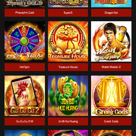
Pharaoh's Gold
Super5
Dragon Koi
Hot Spin
Treasure House
Watah Master 2
Gu Gu Gu 2 M
Jin Bi Hui Huang
Greek Gods