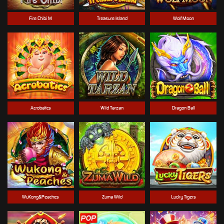
Fire Chibi M
Treasure Island
Wolf Moon
Acrobatics
Wild Tarzan
Dragon Ball
WuKong&Peaches
Zuma Wild
Lucky Tigers