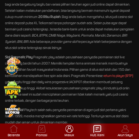
bagi anda bergabung begitu bervariasi pilihan taruhan agen judi online dapat dimainkan.
Setelah kalian melakukan pendaftaran, bisa langsung bermain memenuhi syarat deposit
cukup murah minimum
20 Ribu Rupiah
. Bagi anda belum mengetahui, situs judi casino slot
online deposit pulsa XL Telkomsel tanpa potongan sudah ada. Selain pulsa agar dapat
bermain judi casino terlengkap , tersedia bank-bank untuk anda dapat melakukan pengisian
dana disini seperti:
BCA, BTPN, CIMB Niaga, Maybank, Permata, Mandiri, Danamon, BRI
Syariah, BNI, BRI
. Ada beberapa
provider game slot
terpercaya telah bekerjasama dengan
situs slot online terlengkap simak listnya:
Slot Pragmatic Play
Pragmatic play adalah perusahaan penyedia permainan slot live
casino yang berdiri tahun 2007. Memiliki tampilan tema animasi menarik membuatnya
menjadi pilihan favorit masyarakat Indonesia. Pilihan game di situs slot lebih dari 150 dan
kemudahan mendapatkan free spin ada disini. Pragmatic Persentase
return to player (RTP)
yang begitu tinggi dan daily wins progressive JACKPOT diberikan membuat peluang
menang cukup tinggi. Akibat kesuksesan perusahaan pragmatic play di industri judi onlin
slot mereka saat ini sudah menciptakan permainan tidak kalah menarik yaitu judi casino
online terbaik, dengan berbagai jenis taruhan.
Playtech Slot
Playtech salah satu penyedia permainan di agen judi slot pertama yakni
tahun 1999, mereka menghasilkan games win rate tertinggi. Tentunya semua slot disini
mudah dan aman untuk dimainkan member.
Slot CQ9
Berasal dari China, situs Slot CQ9 Gaming memproduksi permainan judi slot oriental
Beranda
Promosi
Masuk
Hub. Kami
Akun Saya
berkualitas. Kesuksesan perusahaan China ini tidak berhenti disitu saja mereka juga