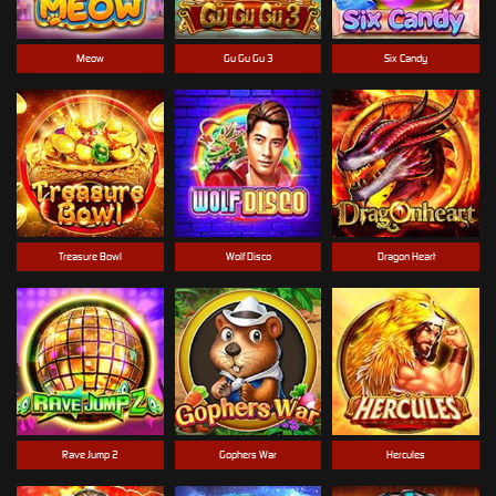
Meow
Gu Gu Gu 3
Six Candy
Treasure Bowl
Wolf Disco
Dragon Heart
Rave Jump 2
Gophers War
Hercules