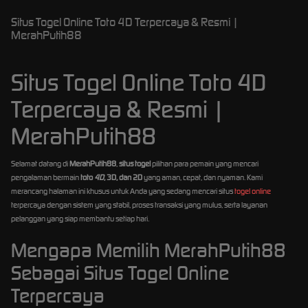
Situs Togel Online Toto 4D Terpercaya & Resmi |
MerahPutih88
Situs Togel Online Toto 4D
Terpercaya & Resmi |
MerahPutih88
Selamat datang di
MerahPutih88
,
situs togel
pilihan para pemain yang mencari
pengalaman bermain
toto
4D
, 3D, dan 2D
yang aman, cepat, dan nyaman. Kami
merancang halaman ini khusus untuk Anda yang sedang mencari situs
togel online
terpercaya dengan sistem yang stabil, proses transaksi yang mulus, serta layanan
pelanggan yang siap membantu setiap hari.
Mengapa Memilih MerahPutih88
Sebagai Situs Togel Online
Terpercaya