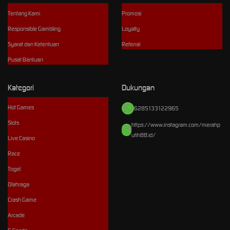
Tentang Kami
Promosi
Responsible Gambling
Loyalty
Syarat dan Ketentuan
Referral
Pusat Bantuan
Kategori
Dukungan
Hot Games
6285133122965
Slots
https://www.instagram.com/merahp
utih88.id/
Live Casino
Race
Togel
Olahraga
Crash Game
Arcade