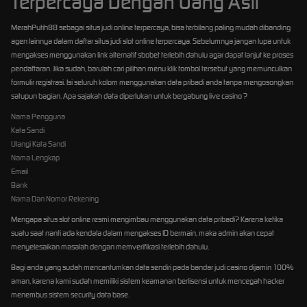
Terpercaya Dengan Uang Asli
MerahPutih88 sebagai situs judi online terpercaya, bisa terbilang paling mudah dibanding
agen lainnya dalam daftar situs judi slot online terpercaya. Sebelumnya jangan lupa untuk
mengakses menggunakan link alternatif sbobet terlebih dahulu agar dapat lanjut ke proses
pendaftaran. Jika sudah, barulah cari pilihan menu klik tombol tersebut yang memunculkan
formulir registrasi. Isi seluruh kolom menggunakan data pribadi anda tanpa mengosongkan
satupun bagian. Apa sajakah data diperlukan untuk bergabung live casino ?
Nama Pengguna
Kata Sandi
Ulangi Kata Sandi
Nama Lengkap
Email
Bank
Nama Dan Nomor Rekening
Mengapa situs slot online resmi mengimbau menggunakan data pribadi? Karena ketika
suatu saat nanti ada kendala dalam mengakses ID bermain, maka admin akan cepat
menyelesaikan masalah dengan memverifikasi terlebih dahulu.
Bagi anda yang sudah mencantumkan data sendiri pada bandar judi casino dijamin 100%
aman, karena kami sudah memiliki sistem keamanan berlisensi untuk mencegah hacker
menembus sistem security data base.