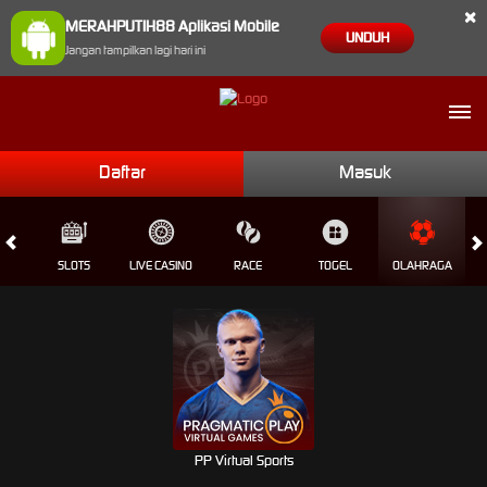
×
MERAHPUTIH88 Aplikasi Mobile
UNDUH
Jangan tampilkan lagi hari ini
Daftar
Masuk
MES
SLOTS
LIVE CASINO
RACE
TOGEL
OLAHRAGA
C
PP Virtual Sports