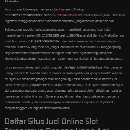
Sicbo, dsb
.
Begitu menarik bukan permainan sbobet live casino? Cukup
akses
https://merahputih88.one/
cari
halaman daftar
slot online terpercaya lalu isilah form
registrasi, menggunakan data pribadi dihimbau bank yang dicantumkan masih aktif.
Selain sbobet provider judi casino online resmi memiliki pilihan lainnya tidak kalah
menariknya. Antara lain ION CASINO, SBO casino, SEXY Baccarat, 9 Gaming, Pretty Gaming,
Evolution Gaming.
Situs slot online terbaik
memberi kenikmatan member dengan promo
dan bonus menarik, bagi member yang sudah daftar slot terlebih dahulu. Tunggu apalagi
segera mendaftar serta bermainlah beragam permainan agar menang. Tidak perlu
khawatir, kami akan membayarkan semua kemenangan kalian raih berapapun besarnya.
Live casino sudah menjadi produk unggulan dari
agen judi slot online
kami. Member setia
yang juga memiliki akun bermain di tempat lain akhirnya banyak yang berpindah kepada
situs judi live casino dragon tiger evolution gaming. Testimoni dari mereka, bahwa judi
casino terlengkap yang memberikan jackpot terbesar hanya di situs judi online kami. Agen
slot casino memperbarui promo agar tetap menarik dan dapat dinikmati oleh semua jenis
pemain game judi online resmi. Sekarang sudah memahami segi pelayanan dan game
andalan dari bandar judi casino terlengkap, anda bisa langsung menyimak prosedur
menjadi anggota keluarga besar kami dibawah ini.
Daftar Situs Judi Online Slot