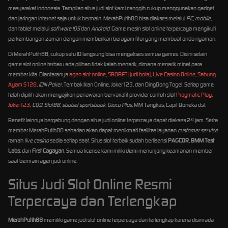
masyarakat Indonesia. Tampilan situs judi slot kami canggih cukup menggunakan gadget
dan jaringan internet saja untuk bermain. MerahPutih88 bisa diakses melalui
PC
,
mobile
,
dan tablet melalui
software IOS
dan
Android
. Game mesin slot online terpercaya mengikuti
perkembangan zaman dengan memberikan beragam fitur yang membuat anda nyaman.
Di MerahPutih88, cukup satu ID langsung bisa mengakses semua games. Disini selain
game slot online terbaru ada pilihan tidak kalah menarik, dimana menarik minat para
member kita. Diantaranya
agen slot online
,
SBOBET (judi bola)
,
Live Casino Online
,
Sabung
Ayam S128
,
IDN Poker
, Tembak Ikan Online, Joker123, dan DingDong Togel. Setiap game
telah dipilih akan menyajikan penawaran bervariatif provider contoh slot
Pragmatic Play
,
Joker123
,
CQ9
,
Slot88
,
sbobet sportsbook
,
Gioco Plus
, MM Tangkas, Capit Boneka dst.
Benefit lainnya bergabung dengan situs judi online terpercaya dapat diakses 24 jam. Serta
member MerahPutih88 seharian akan dapat menikmati fasilitas layanan
customer service
ramah
live casino
sedia setiap saat. Situs slot terbaik sudah berlisensi
PAGCOR
,
BMM Test
Labs
, dan
First Cagayan
. Semua license kami miliki demi menunjang keamanan member
saat bermain agen judi online.
Situs Judi Slot Online Resmi
Terpercaya dan Terlengkap
MerahPutih88
memiliki game judi slot online terpercaya dan terlengkap karena disini ada