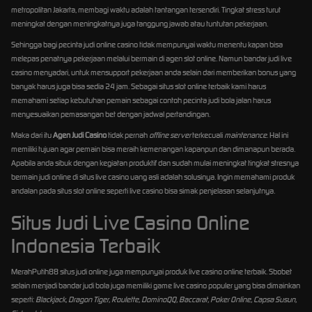
metropolitan Jakarta, membagi waktu adalah tantangan tersendiri. Tingkat stress turut
meningkat dengan meningkatnya juga tanggung jawab atau tuntutan pekerjaan.
Sehingga bagi pecinta judi online casino tidak mempunyai waktu menentu kapan bisa
melepas penatnya pekerjaan melalui bermain di agen slot online. Namun bandar judi live
casino menyadari, untuk mensupport pekerjaan anda selain dari memberikan bonus yang
banyak harus juga bisa sedia 24 jam. Sebagai situs slot online terbaik kami harus
memahami setiap kebutuhan pemain sebagai contoh pecinta judi bola jalan harus
menyesuaikan pemasangan bet dengan jadwal pertandingan.
Maka dari itu
Agen Judi Casino
tidak pernah
offline server
terkecuali
maintenance
. Hal ini
memiliki tujuan agar pemain bisa meraih kemenangan kapanpun dan dimanapun berada.
Apabila anda sibuk dengan kegiatan produktif dan sudah mulai meningkat tingkat stresnya
bermain judi online di situs live casino uang asli adalah solusinya. Ingin memahami produk
andalan pada situs slot online seperti live casino bisa simak penjelasan selanjutnya.
Situs Judi Live Casino Online
Indonesia Terbaik
MerahPutih88 situs judi online juga mempunyai produk live casino online terbaik. Sbobet
selain menjadi bandar judi bola juga memiliki game live casino populer yang bisa dimainkan
seperti:
Blackjack, Dragon Tiger, Roulette, DominoQQ, Baccarat, Poker Online, Capsa Susun,