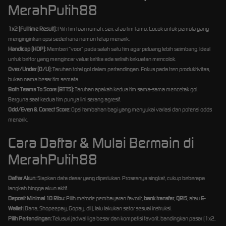
MerahPutih88
1x2 (Fulltime Result):
Pilih tim tuan rumah, seri, atau tim tamu. Cocok untuk pemula yang
menginginkan opsi sederhana namun tetap menarik.
Handicap (HDP):
Memberi “voor” pada salah satu tim agar peluang lebih seimbang. Ideal
untuk bettor yang mengincar value ketika ada selisih kekuatan mencolok.
Over/Under (O/U):
Taruhan total gol dalam pertandingan. Fokus pada tren produktivitas,
bukan nama besar tim semata.
Both Teams To Score (BTTS):
Taruhan apakah kedua tim sama-sama mencetak gol.
Berguna saat kedua tim punya lini serang agresif.
Odd/Even & Correct Score:
Opsi tambahan bagi yang menyukai variasi dan potensi odds
menarik.
Cara Daftar & Mulai Bermain di
MerahPutih88
Daftar Akun:
Siapkan data dasar yang diperlukan. Prosesnya singkat, cukup beberapa
langkah hingga akun aktif.
Deposit Minimal 10 Ribu:
Pilih metode pembayaran favorit,
bank transfer
,
QRIS
, atau
E-
Wallet
(Dana, Shopeepay, Gopay, dll), lalu lakukan setor sesuai instruksi.
Pilih Pertandingan:
Telusuri jadwal liga besar dan kompetisi favorit, bandingkan pasar (1x2,