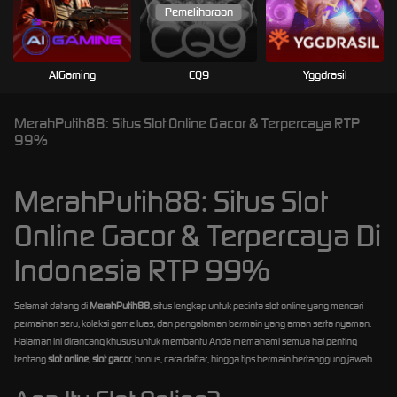
AIGaming
CQ9
Yggdrasil
MerahPutih88: Situs Slot Online Gacor & Terpercaya RTP
99%
MerahPutih88: Situs Slot
Online Gacor & Terpercaya Di
Indonesia RTP 99%
Selamat datang di
MerahPutih88
, situs lengkap untuk pecinta slot online yang mencari
permainan seru, koleksi game luas, dan pengalaman bermain yang aman serta nyaman.
Halaman ini dirancang khusus untuk membantu Anda memahami semua hal penting
tentang
slot online
,
slot gacor
, bonus, cara daftar, hingga tips bermain bertanggung jawab.