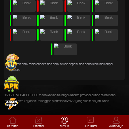
* Selama bank maintenance dan bank offline deposit dan penarikan tidak dapat
diproses
©2026 MERAHPUTIH88 menawarkan berbagai macam provider pilihan terbaik dan
didukung oleh Layanan Pelanggan profesional 24/7 yang siap melayani Anda.
Beranda
Promosi
Masuk
Hub. Kami
Akun Saya