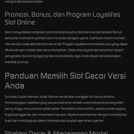
menghindari keterlambatan.
Promosi, Bonus, dan Program Loyalitas
Slot Online
Kami menyediakan rangkaian promosi dinamis yang diperbarui secara berkala. Bonus
sambutan membantu pemain baru mencoba beragam game. Cashback harian memberi
nilai tambah pada aktivitas bermain Anda. Program loyalitas memberikan poin yang dapat
ditukar dengan hadiah atau bonus tambahan. Selalu baca syarat dan ketentuan seperti
persyaratan taruhan (wagering) dan durasi berlaku agar Anda dapat memaksimalkan
manfaat promosi.
Panduan Memilih Slot Gacor Versi
Anda
Tentukan tujuan bermain Anda: hiburan santai atau mengejar fitur bonus tertentu.
Pertimbangkan volatilitas yang sesuai preferensi: rendah untuk frekuensi menang lebih
sering, tinggi untuk potensi hadiah besar. Perhatikan informasi fitur, seperti jumlah payline,
tingkat pengganda, dan mekanisme free spin. Kelola modal bermain dengan menetapkan
bujet dan membaginya dalam beberapa sesi singkat agar tetap nyaman.
Strategi Dasar & Manajemen Modal