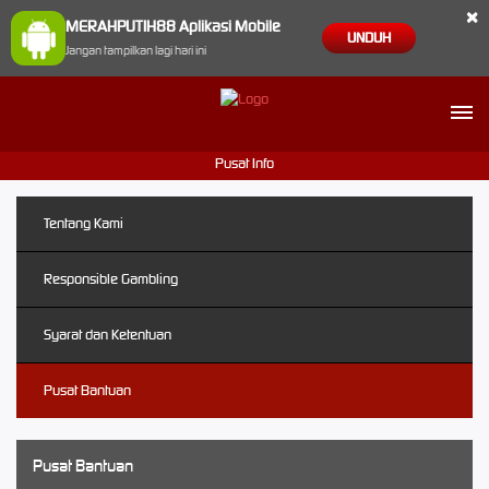
×
MERAHPUTIH88 Aplikasi Mobile
UNDUH
Jangan tampilkan lagi hari ini
Pusat Info
Tentang Kami
Responsible Gambling
Syarat dan Ketentuan
Pusat Bantuan
Pusat Bantuan