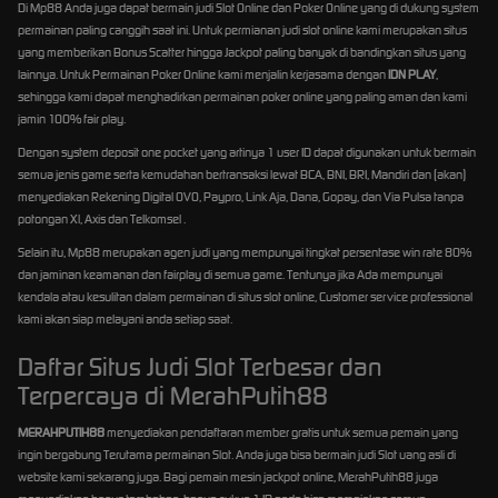
Di Mp88 Anda juga dapat bermain judi Slot Online dan Poker Online yang di dukung system
permainan paling canggih saat ini. Untuk permianan judi slot online kami merupakan situs
yang memberikan Bonus Scatter hingga Jackpot paling banyak di bandingkan situs yang
lainnya. Untuk Permainan Poker Online kami menjalin kerjasama dengan
IDN PLAY
,
sehingga kami dapat menghadirkan permainan poker online yang paling aman dan kami
jamin 100% fair play.
Dengan system deposit one pocket yang artinya 1 user ID dapat digunakan untuk bermain
semua jenis game serta kemudahan bertransaksi lewat BCA, BNI, BRI, Mandiri dan (akan)
menyediakan Rekening Digital OVO, Paypro, Link Aja, Dana, Gopay, dan Via Pulsa tanpa
potongan Xl, Axis dan Telkomsel .
Selain itu, Mp88 merupakan agen judi yang mempunyai tingkat persentase win rate 80%
dan jaminan keamanan dan fairplay di semua game. Tentunya jika Ada mempunyai
kendala atau kesulitan dalam permainan di situs slot online, Customer service professional
kami akan siap melayani anda setiap saat.
Daftar Situs Judi Slot Terbesar dan
Terpercaya di MerahPutih88
MERAHPUTIH88
menyediakan pendaftaran member gratis untuk semua pemain yang
ingin bergabung Terutama permainan Slot. Anda juga bisa bermain judi Slot uang asli di
website kami sekarang juga. Bagi pemain mesin jackpot online, MerahPutih88 juga