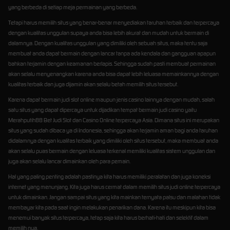
yang berbeda di setiap meja permainan yang berbeda.
Tetapi harus memilih situs yang benar-benar menyediakan taruhan terbaik dan terpercaya
dengan kualitas unggulan supaya anda bisa lebih akurat dan mudah untuk bermain di
dalamnya. Dengan kualitas unggulan yang dimiliki oleh sebuah situs, maka tentu saja
membuat anda dapat bermain dengan lancar tanpa ada kendala dan gangguan apapun
bahkan terjamin dengan keamanan berlapis. Sehingga sudah pasti membuat permainan
akan selalu menyenangkan karena anda bisa dapat lebih leluasa memainkannya dengan
kualitas terbaik dan juga dijamin akan selalu betah memilih situs tersebut.
Karena dapat bermain judi slot online maupun jenis casino lainnya dengan mudah, salah
satu situs yang dapat dipercaya untuk dijadikan tempat bermain judi casino yaitu
Merahputih88 Bet Judi Slot dan Casino Online terpercaya Asia. Dimana situs ini merupakan
situs yang sudah dibaca ya di Indonesia, sehingga akan terjamin aman bagi anda taruhan
didalamnya dengan kualitas terbaik yang dimiliki oleh situs tersebut, maka membuat anda
akan selalu puas bermain dengan leluasa terkenal memiliki kualitas sistem unggulan dan
juga akan selalu lancar dimainkan oleh para pemain.
Hal yang paling penting adalah pastinya kita harus memiliki peralatan dan juga koneksi
internet yang menunjang. Kita juga harus cermat dalam memilih situs judi online terpercaya
untuk dimainkan. Jangan sampai situs yang kita mainkan ternyata palsu dan malahan tidak
membayar kita pada saat ingin melakukan penarikan dana. Karena itu meskipun kita bisa
menemui banyak situs terpercaya, tetap saja kita harus berhati-hati dan selektif dalam
memilih nya.