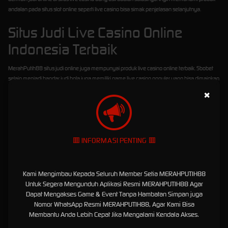
andalan pada situs slot online seperti live casino bisa simak penjelasan selanjutnya.
Situs Judi Live Casino Online
Indonesia Terbaik
MerahPutih88 situs judi online juga mempunyai produk live casino online terbaik. Sbobet
selain menjadi bandar judi bola juga memiliki game live casino populer yang bisa dimainkan
seperti:
Blackjack, Dragon Tiger, Roulette, DominoQQ, Baccarat, Poker Online, Capsa Susun,
×
Sicbo, dsb
.
Begitu menarik bukan permainan sbobet live casino? Cukup
akses
https://merahputih88.one/
cari
halaman daftar
slot online terpercaya lalu isilah form
registrasi, menggunakan data pribadi dihimbau bank yang dicantumkan masih aktif.
🟥 INFORMASI PENTING 🟥
Selain sbobet provider judi casino online resmi memiliki pilihan lainnya tidak kalah
menariknya. Antara lain ION CASINO, SBO casino, SEXY Baccarat, 9 Gaming, Pretty Gaming,
Evolution Gaming.
Situs slot online terbaik
memberi kenikmatan member dengan promo
Kami Mengimbau Kepada Seluruh Member Setia MERAHPUTIH88
dan bonus menarik, bagi member yang sudah daftar slot terlebih dahulu. Tunggu apalagi
Untuk Segera Mengunduh Aplikasi Resmi MERAHPUTIH88 Agar
segera mendaftar serta bermainlah beragam permainan agar menang. Tidak perlu
Dapat Mengakses Game & Event Tanpa Hambatan Simpan juga
khawatir, kami akan membayarkan semua kemenangan kalian raih berapapun besarnya.
Nomor WhatsApp Resmi MERAHPUTIH88, Agar Kami Bisa
Membantu Anda Lebih Cepat Jika Mengalami Kendala Akses.
Live casino sudah menjadi produk unggulan dari
agen judi slot online
kami. Member setia
yang juga memiliki akun bermain di tempat lain akhirnya banyak yang berpindah kepada