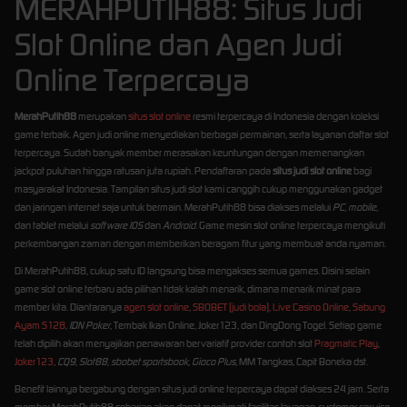
MERAHPUTIH88: Situs Judi
Slot Online dan Agen Judi
Online Terpercaya
MerahPutih88
merupakan
situs slot online
resmi terpercaya di Indonesia dengan koleksi
game terbaik. Agen judi online menyediakan berbagai permainan, serta layanan daftar slot
terpercaya. Sudah banyak member merasakan keuntungan dengan memenangkan
jackpot puluhan hingga ratusan juta rupiah. Pendaftaran pada
situs judi slot online
bagi
masyarakat Indonesia. Tampilan situs judi slot kami canggih cukup menggunakan gadget
dan jaringan internet saja untuk bermain. MerahPutih88 bisa diakses melalui
PC
,
mobile
,
dan tablet melalui
software IOS
dan
Android
. Game mesin slot online terpercaya mengikuti
perkembangan zaman dengan memberikan beragam fitur yang membuat anda nyaman.
Di MerahPutih88, cukup satu ID langsung bisa mengakses semua games. Disini selain
game slot online terbaru ada pilihan tidak kalah menarik, dimana menarik minat para
member kita. Diantaranya
agen slot online
,
SBOBET (judi bola)
,
Live Casino Online
,
Sabung
Ayam S128
,
IDN Poker
, Tembak Ikan Online, Joker123, dan DingDong Togel. Setiap game
telah dipilih akan menyajikan penawaran bervariatif provider contoh slot
Pragmatic Play
,
Joker123
,
CQ9
,
Slot88
,
sbobet sportsbook
,
Gioco Plus
, MM Tangkas, Capit Boneka dst.
Benefit lainnya bergabung dengan situs judi online terpercaya dapat diakses 24 jam. Serta
member MerahPutih88 seharian akan dapat menikmati fasilitas layanan
customer service