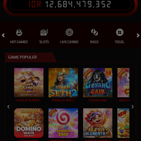
IDR
12,684,479,352
HOT GAMES
SLOTS
LIVE CASINO
RACE
TOGEL
OL
GAME POPULER
GATES OF OLYMPUS POP
STORM OF SETH 2
GOYANG GAIB
MOCHI MANIA 1
DOMINO WAYS
SWEET BONANZA 2500
SUPER ELEMENTS 2