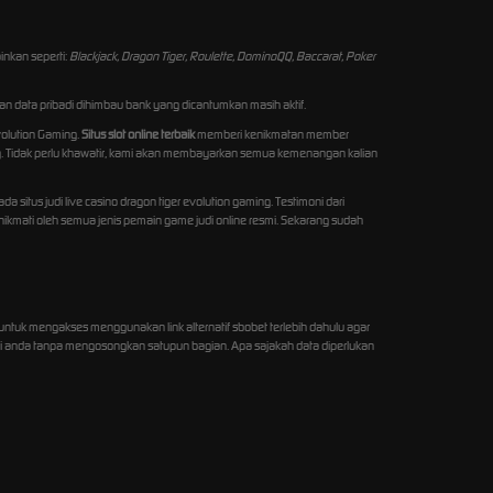
inkan seperti:
Blackjack, Dragon Tiger, Roulette, DominoQQ, Baccarat, Poker
akan data pribadi dihimbau bank yang dicantumkan masih aktif.
Evolution Gaming.
Situs slot online terbaik
memberi kenikmatan member
g. Tidak perlu khawatir, kami akan membayarkan semua kemenangan kalian
situs judi live casino dragon tiger evolution gaming. Testimoni dari
inikmati oleh semua jenis pemain game judi online resmi. Sekarang sudah
a untuk mengakses menggunakan link alternatif sbobet terlebih dahulu agar
ibadi anda tanpa mengosongkan satupun bagian. Apa sajakah data diperlukan