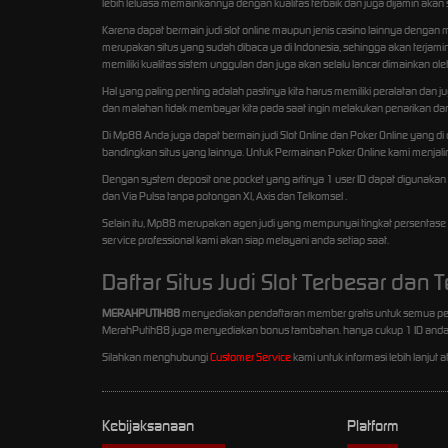
lebih leluasa memainkannya dengan kualitas terbaik dan juga dijamin akan s
Karena dapat bermain judi slot online maupun jenis casino lainnya dengan mu
merupakan situs yang sudah dibaca ya di Indonesia, sehingga akan terjami
memiliki kualitas sistem unggulan dan juga akan selalu lancar dimainkan ol
Hal yang paling penting adalah pastinya kita harus memiliki peralatan dan j
dan malahan tidak membayar kita pada saat ingin melakukan penarikan dana. 
Di Mp88 Anda juga dapat bermain judi Slot Online dan Poker Online yang di
bandingkan situs yang lainnya. Untuk Permainan Poker Online kami menja
Dengan system deposit one pocket yang artinya 1 user ID dapat digunakan 
dan Via Pulsa tanpa potongan Xl, Axis dan Telkomsel .
Selain itu, Mp88 merupakan agen judi yang mempunyai tingkat persentase 
service professional kami akan siap melayani anda setiap saat.
Daftar Situs Judi Slot Terbesar dan
MERAHPUTIH88
menyediakan pendaftaran member gratis untuk semua pemain
MerahPutih88 juga menyediakan bonus tambahan. hanya cukup 1 ID anda b
Silahkan menghubungi
Customer Service
kami untuk informasi lebih lanju
Kebijaksanaan
Platform