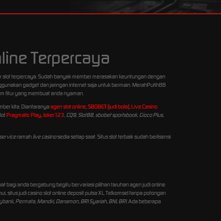
line Terpercaya
aftar slot terpercaya. Sudah banyak member merasakan keuntungan dengan
nggunakan gadget dan jaringan internet saja untuk bermain. MerahPutih88
am fitur yang membuat anda nyaman.
mber kita. Diantaranya
agen slot online
,
SBOBET (judi bola)
,
Live Casino
lot
Pragmatic Play
,
Joker123
,
CQ9
,
Slot88
,
sbobet sportsbook
,
Gioco Plus
,
service
ramah
live casino
sedia setiap saat. Situs slot terbaik sudah berlisensi
pat bagi anda bergabung begitu bervariasi pilihan taruhan agen judi online
, situs judi casino slot online deposit pulsa XL Telkomsel tanpa potongan
bank, Permata, Mandiri, Danamon, BRI Syariah, BNI, BRI
. Ada beberapa