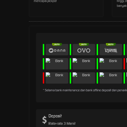
mencapai jackpot
tinggi,
banyak 
* Selama bank maintenance dan bank offline deposit dan penarik
Deposit
Rata-rata 3 Menit