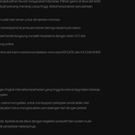
i pilihan favorit masyarakat Indonesia. Pilihan game di situs slot lebih
embuat peluang menang cukup tinggi. Akibat kesuksesan perusahaan
ini mudah dan aman untuk dimainkan member.
 berekspansi ke jenis permainan lainnya seperti judi casino.
aat berdiri langsung menjalin kerjasama dengan Joker123 slot.
ng online.
i online slot kami merekomendasikan mencoba KOI GATE dan FA CHAI SHEN
n tingkat intensitas keseharian yang tinggi terutama bagi kalian bekerja
rjaan.
e casino menyadari, untuk mensupport pekerjaan anda selain dari
i bola jalan harus menyesuaikan pemasangan bet dengan jadwal
da. Apabila anda sibuk dengan kegiatan produktif dan sudah mulai
mak penjelasan selanjutnya.