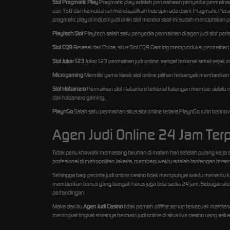
Slot Pragmatic Play
Pragmatic play adalah perusahaan penyedia permainan sl
dari 150 dan kemudahan mendapatkan free spin ada disini. Pragmatic Per
pragmatic play di industri judi onlin slot mereka saat ini sudah menciptakan 
Playtech Slot
Playtech salah satu penyedia permainan di agen judi slot pe
Slot CQ9
Berasal dari China, situs Slot CQ9 Gaming memproduksi permainan jud
Slot Joker123
Joker123 permainan judi online, sangat terkenal sekali sejak
Microgaming
Memiliki game klasik slot online pilihan terbanyak memberik
Slot Habanero
Permainan slot Habanero terkenal kalangan member selalu m
dari habanero gaming.
PlaynGo
Salah satu permainan situs slot online terlaris PlaynGo rutin beri
Agen Judi Online 24 Jam Ter
Tidak perlu khawatir memasang taruhan di malam hari setelah pulang kerja at
profesional di metropolitan Jakarta, membagi waktu adalah tantangan terse
Sehingga bagi pecinta judi online casino tidak mempunyai waktu menentu ka
memberikan bonus yang banyak harus juga bisa sedia 24 jam. Sebagai situ
pertandingan.
Maka dari itu
Agen Judi Casino
tidak pernah
offline server
terkecuali
mainten
meningkat tingkat stresnya bermain judi online di situs live casino uang asl