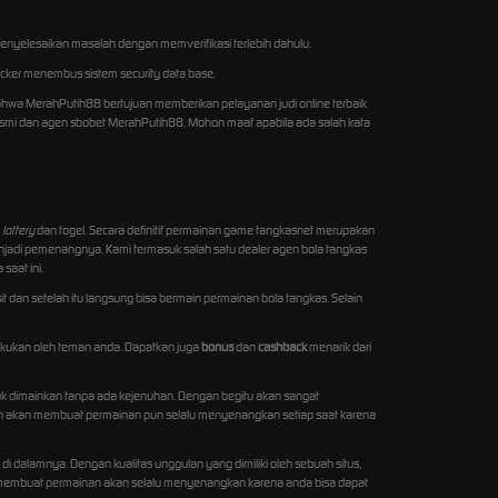
enyelesaikan masalah dengan memverifikasi terlebih dahulu.
cker menembus sistem security data base.
i bahwa MerahPutih88 bertujuan memberikan pelayanan judi online terbaik
e resmi dan agen sbobet MerahPutih88. Mohon maaf apabila ada salah kata
,
lottery
dan togel. Secara definitif permainan game tangkasnet merupakan
enjadi pemenangnya. Kami termasuk salah satu dealer agen bola tangkas
saat ini.
 dan setelah itu langsung bisa bermain permainan bola tangkas. Selain
ilakukan oleh teman anda. Dapatkan juga
bonus
dan
cashback
menarik dari
uk dimainkan tanpa ada kejenuhan. Dengan begitu akan sangat
ikan akan membuat permainan pun selalu menyenangkan setiap saat karena
i dalamnya. Dengan kualitas unggulan yang dimiliki oleh sebuah situs,
 membuat permainan akan selalu menyenangkan karena anda bisa dapat