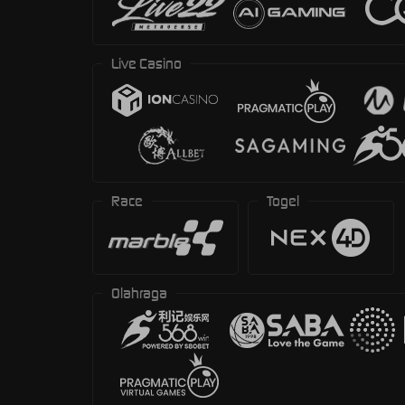
Live Casino
Race
Togel
Olahraga