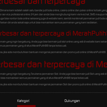
 terbesar dan terpercaya
Dimana kami adalah salah satu bandar judi bola online, casino online dan poker online terbaik
omer service profesional online 24 jam dan anda bisa menghubungi kami via livechat, SMS maup
uga bisa nonton bola online sekarang juga di website kami, sambil menikmati permainan judi bo
tarkan diri anda sekali saja untuk bisa memainkan semua permainan yang kami sediakan.
e terbesar dan terpercaya di MerahPuti
ang ingin bergabung. Anda juga bisa bermain judi slot online uang asli di website kami sekara
a permainan yang di situs MerahPutih88 tanpa terkecuali.
 atau jika ada membutuhkan bantuan mengenai permainan dan promo judi online di MerahPutih88.
t terbesar dan terpercaya di 
ang ingin bergabung Terutama permainan Slot. Anda juga bisa bermain judi Slot uang asli di w
isa memainkan semua permainan yang di situs MerahPutih88 tanpa terkecuali.
 atau jika ada membutuhkan bantuan mengenai permainan Slot dan promo judi online di MerahPuti
Kategori
Dukungan